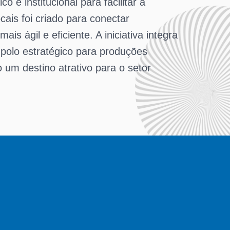
 e institucional para facilitar a
cais foi criado para conectar
s ágil e eficiente. A iniciativa integra
polo estratégico para produções
 um destino atrativo para o setor