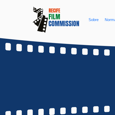
Sobre
Norma