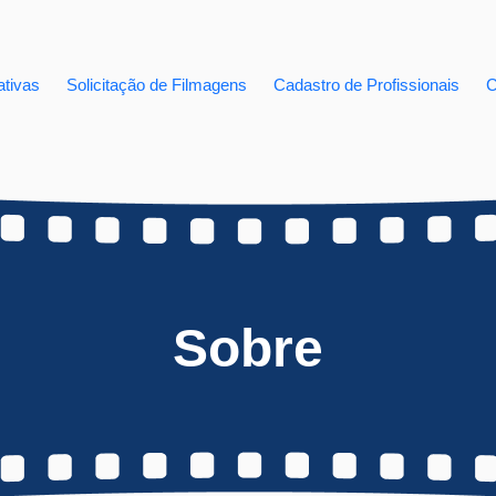
tivas
Solicitação de Filmagens
Cadastro de Profissionais
C
Sobre