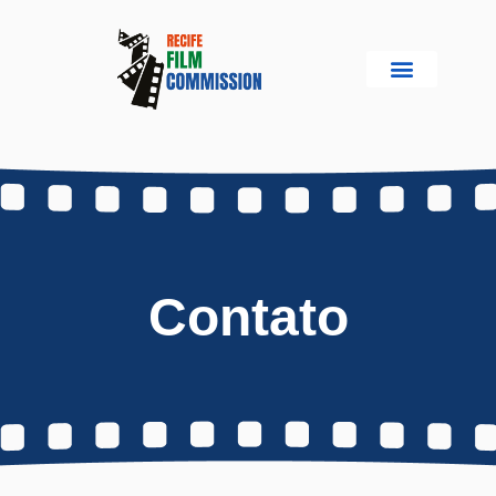
Contato