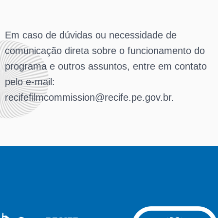
Em caso de dúvidas ou necessidade de
comunicação direta sobre o funcionamento do
programa e outros assuntos, entre em contato
pelo e-mail:
recifefilmcommission@recife.pe.gov.br.